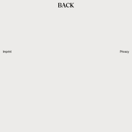
BACK
Imprint
Privacy