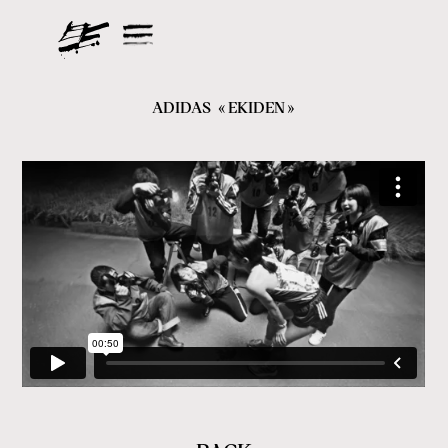
ADIDAS
«
EKIDEN
»