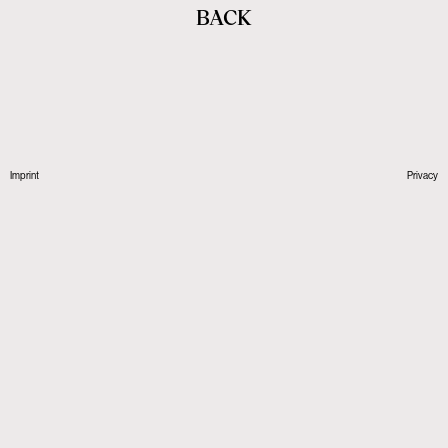
BACK
Imprint
Privacy