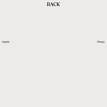
BACK
Imprint
Privacy