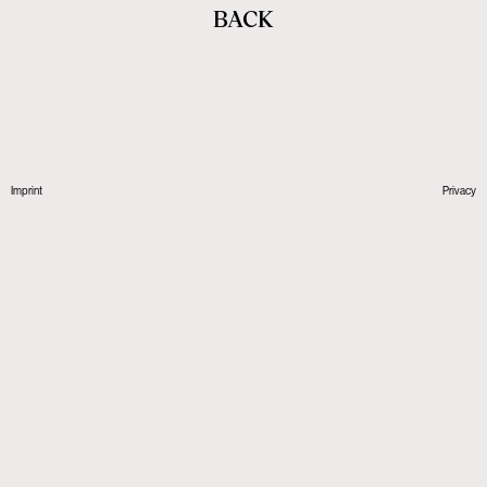
BACK
Imprint
Privacy